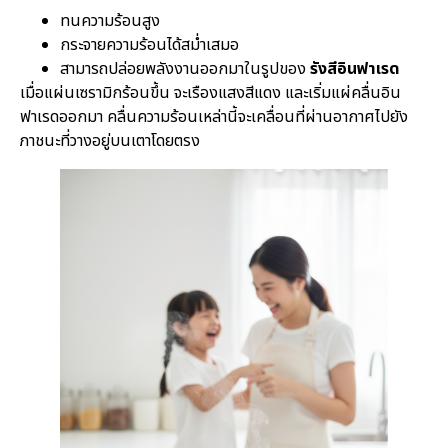
ทนความร้อนสูง
กระจายความร้อนได้สม่ำเสมอ
สามารถปล่อยพลังงานออกมาในรูปของ
รังสีอินฟาเรด
เมื่อแผ่นเซรามิกร้อนขึ้น จะเรืองแสงสีแดง และเริ่มแผ่คลื่นอิน
ฟาเรดออกมา คลื่นความร้อนเหล่านี้จะเคลื่อนที่ผ่านอากาศไปยัง
ภาชนะที่วางอยู่บนเตาโดยตรง