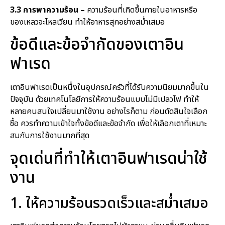
3.3 การพาความร้อน –
ความร้อนที่เกิดขึ้นภายในอาหารหรือ
ของเหลวจะไหลเวียน ทำให้อาหารสุกอย่างสม่ำเสมอ
ข้อดีและข้อจำกัดของเตาอิน
ฟาเรด
เตาอินฟาเรดเป็นหนึ่งในอุปกรณ์ครัวที่ได้รับความนิยมมากขึ้นใน
ปัจจุบัน ด้วยเทคโนโลยีการให้ความร้อนแบบไม่มีเปลวไฟ ทำให้
หลายคนสนใจเปลี่ยนมาใช้งาน อย่างไรก็ตาม ก่อนตัดสินใจเลือก
ซื้อ ควรทำความเข้าใจทั้งข้อดีและข้อจำกัด เพื่อให้เลือกเตาที่เหมาะ
สมกับการใช้งานมากที่สุด
จุดเด่นที่ทำให้เตาอินฟาเรดน่าใช้
งาน
1. ให้ความร้อนรวดเร็วและสม่ำเสมอ