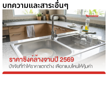
บทความและสาระอื่นๆ