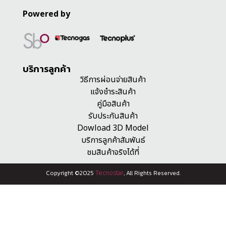
Powered by
บริการลูกค้า
วิธีการผ่อนจ่ายสินค้า
แจ้งชำระสินค้า
คู่มือสินค้า
รับประกันสินค้า
Dowload 3D Model
บริการลูกค้าสัมพันธ์
ชมสินค้าจริงได้ที่
Copyright ©2025
Tecnostar
, All Rights Reserved.