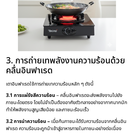
3. การถ่ายเทพลังงานความร้อนด้วย
คลื่นอินฟาเรด
เตาอินฟาเรดใช้การถ่ายเทความร้อนหลัก ๆ ดังนี้
3.1 การแผ่รังสีความร้อน
– คลื่นอินฟาเรดจะส่งพลังงานไปยัง
ภาชนะโดยตรง โดยไม่จำเป็นต้องอาศัยตัวกลางอย่างอากาศมากนัก
ทำให้พลังงานสูญเสียน้อย และภาชนะร้อนเร็ว
3.2 การนำความร้อน –
เมื่อก้นภาชนะได้รับความร้อนจากคลื่นอิน
ฟาเรด ความร้อนจะถูกนำเข้าสู่อาหารภายในภาชนะอย่างต่อเนื่อง