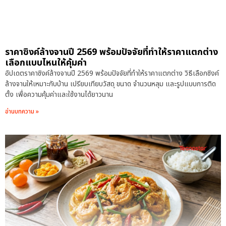
ราคาซิงค์ล้างจานปี 2569 พร้อมปัจจัยที่ทำให้ราคาแตกต่าง
เลือกแบบไหนให้คุ้มค่า
อัปเดตราคาซิงค์ล้างจานปี 2569 พร้อมปัจจัยที่ทำให้ราคาแตกต่าง วิธีเลือกซิงค์
ล้างจานให้เหมาะกับบ้าน เปรียบเทียบวัสดุ ขนาด จำนวนหลุม และรูปแบบการติด
ตั้ง เพื่อความคุ้มค่าและใช้งานได้ยาวนาน
อ่านบทความ »