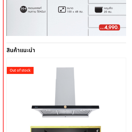
สินค้าแนะนำ
Out of stock