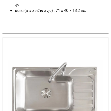
สูง
ขนาด (ยาว x กว้าง x สูง) : 71 x 40 x 13.2 ซม.