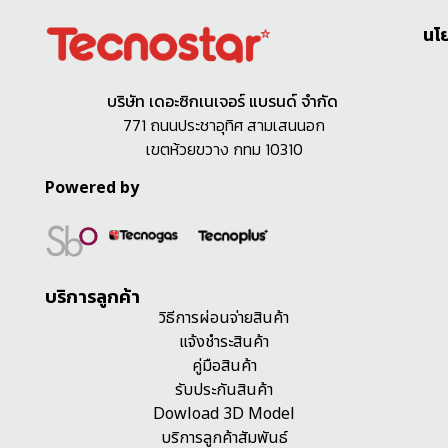
นโ
บริษัท เดอะซิกเนเจอร์ แบรนด์ จำกัด
771 ถนนประชาอุทิศ สามเสนนอก
เขตห้วยขวาง กทม 10310
Powered by
บริการลูกค้า
วิธีการผ่อนจ่ายสินค้า
แจ้งชำระสินค้า
คู่มือสินค้า
รับประกันสินค้า
Dowload 3D Model
บริการลูกค้าสัมพันธ์