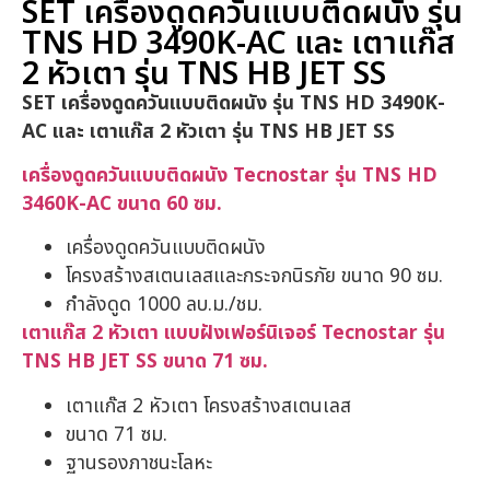
SET เครื่องดูดควันแบบติดผนัง รุ่น
TNS HD 3490K-AC และ เตาแก๊ส
2 หัวเตา รุ่น TNS HB JET SS
SET เครื่องดูดควันแบบติดผนัง รุ่น TNS HD 3490K-
AC และ เตาแก๊ส 2 หัวเตา รุ่น TNS HB JET SS
เครื่องดูดควันแบบติดผนัง Tecnostar รุ่น TNS HD
3460K-AC ขนาด 60 ซม.
เครื่องดูดควันแบบติดผนัง
โครงสร้างสเตนเลสและกระจกนิรภัย ขนาด 90 ซม.
กำลังดูด 1000 ลบ.ม./ชม.
เตาแก๊ส 2 หัวเตา แบบฝังเฟอร์นิเจอร์ Tecnostar รุ่น
TNS HB JET SS ขนาด 71 ซม.
เตาแก๊ส 2 หัวเตา โครงสร้างสเตนเลส
ขนาด 71 ซม.
ฐานรองภาชนะโลหะ