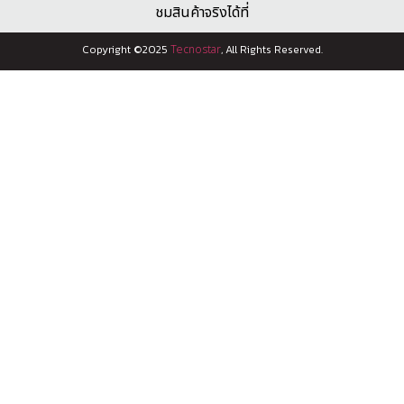
ชมสินค้าจริงได้ที่
Copyright ©2025
Tecnostar
, All Rights Reserved.