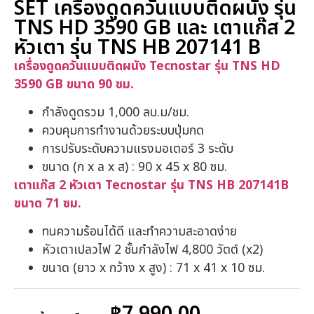
SET เครื่องดูดควันแบบติดผนัง รุ่น
TNS HD 3590 GB และ เตาแก๊ส 2
หัวเตา รุ่น TNS HB 207141 B
เครื่องดูดควันแบบติดผนัง Tecnostar รุ่น TNS HD
3590 GB ขนาด 90 ซม.
กำลังดูดรวม 1,000 ลบ.ม/ชม.
ควบคุมการทำงานด้วยระบบปุ่มกด
การปรับระดับความแรงมอเตอร์ 3 ระดับ
ขนาด (ก x ล x ส) : 90 x 45 x 80 ซม.
เตาแก๊ส 2 หัวเตา Tecnostar รุ่น TNS HB 207141B
ขนาด 71 ซม.
ทนความร้อนได้ดี และทำความสะอาดง่าย
หัวเตาเปลวไฟ 2 ชั้นกำลังไฟ 4,800 วัตต์ (x2)
ขนาด (ยาว x กว้าง x สูง) : 71 x 41 x 10 ซม.