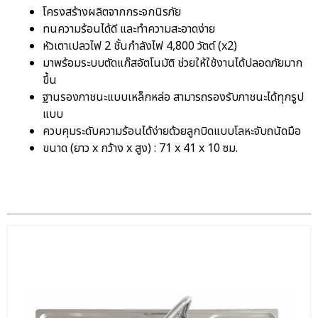
โครงสร้างผลิตจากกระจกนิรภัย
ทนความร้อนได้ดี และทำความสะอาดง่าย
หัวเตาเปลวไฟ 2 ชั้นกำลังไฟ 4,800 วัตต์ (x2)
มาพร้อมระบบตัดแก๊สอัตโนมัติ ช่วยให้ใช้งานได้ปลอดภัยมาก
ขึ้น
ฐานรองภาชนะแบบเหล็กหล่อ สามารถรองรับภาชนะได้ทุกรูป
แบบ
ควบคุมระดับความร้อนได้ง่ายด้วยลูกบิดแบบโลหะจับถนัดมือ
ขนาด (ยาว x กว้าง x สูง) : 71 x 41 x 10 ซม.