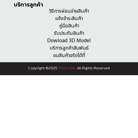
บริการลูกค้า
วิธีการผ่อนจ่ายสินค้า
แจ้งชำระสินค้า
คู่มือสินค้า
รับประกันสินค้า
Dowload 3D Model
บริการลูกค้าสัมพันธ์
ชมสินค้าจริงได้ที่
Copyright ©2025
Tecnostar
, All Rights Reserved.