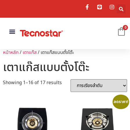
0
เครื่องดูดควัน
อ่างล้างจาน
อุปกรณ์เสริม
หน้าหลัก
/
เตาแก๊ส
/ เตาแก๊สแบบตั้งโต๊ะ
เตาแก๊สแบบตั้งโต๊ะ
Showing 1–16 of 17 results
ลดราคา!