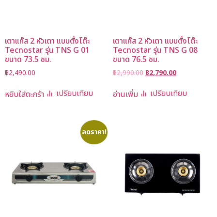
เตาแก๊ส 2 หัวเตา แบบตั้งโต๊ะ
เตาแก๊ส 2 หัวเตา แบบตั้งโต๊ะ
Tecnostar รุ่น TNS G 01
Tecnostar รุ่น TNS G 08
ขนาด 73.5 ซม.
ขนาด 76.5 ซม.
฿
2,490.00
฿
2,990.00
฿
2,790.00
เปรียบเทียบ
เปรียบเทียบ
หยิบใส่ตะกร้า
อ่านเพิ่ม
ลดราคา!