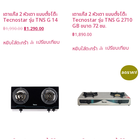
เตาแก๊ส 2 หัวเตา แบบตั้งโต๊ะ
เตาแก๊ส 2 หัวเตา แบบตั้งโต๊ะ
Tecnostar รุ่น TNS G 14
Tecnostar รุ่น TNS G 2710
GB ขนาด 72 ซม.
฿
1,990.00
฿
1,290.00
฿
1,890.00
เปรียบเทียบ
หยิบใส่ตะกร้า
เปรียบเทียบ
หยิบใส่ตะกร้า
ลดราคา!