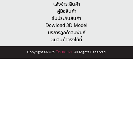
แจ้งชำระสินค้า
คู่มือสินค้า
รับประกันสินค้า
Dowload 3D Model
บริการลูกค้าสัมพันธ์
ชมสินค้าจริงได้ที่
Copyright ©2025
Tecnostar
, All Rights Reserved.