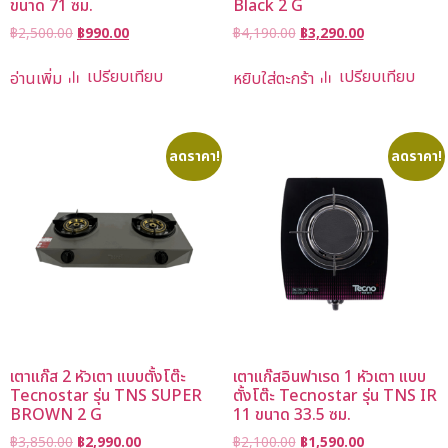
ขนาด 71 ซม.
Black 2 G
฿
2,500.00
฿
990.00
฿
4,190.00
฿
3,290.00
เปรียบเทียบ
เปรียบเทียบ
อ่านเพิ่ม
หยิบใส่ตะกร้า
ลดราคา!
ลดราคา!
เตาแก๊ส 2 หัวเตา แบบตั้งโต๊ะ
เตาแก๊สอินฟาเรด 1 หัวเตา แบบ
Tecnostar รุ่น TNS SUPER
ตั้งโต๊ะ Tecnostar รุ่น TNS IR
BROWN 2 G
11 ขนาด 33.5 ซม.
฿
3,850.00
฿
2,990.00
฿
2,100.00
฿
1,590.00