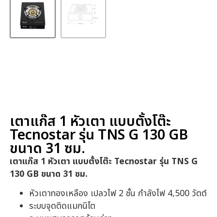
หน้าหลัก
/
เตาแก๊ส
/
เตาแก๊สแบบตั้งโต๊ะ
/ เตาแก๊ส 1 หัว
เตา แบบตั้งโต๊ะ Tecnostar รุ่น TNS G 130 GB ขนาด
31 ซม.
เตาแก๊ส 1 หัวเตา แบบตั้งโต๊ะ
Tecnostar รุ่น TNS G 130 GB
ขนาด 31 ซม.
เตาแก๊ส 1 หัวเตา แบบตั้งโต๊ะ Tecnostar รุ่น TNS G
130 GB ขนาด 31 ซม.
หัวเตาทองเหลือง เปลวไฟ 2 ชั้น กำลังไฟ 4,500 วัตต์
ระบบจุดติดแมกนิโต