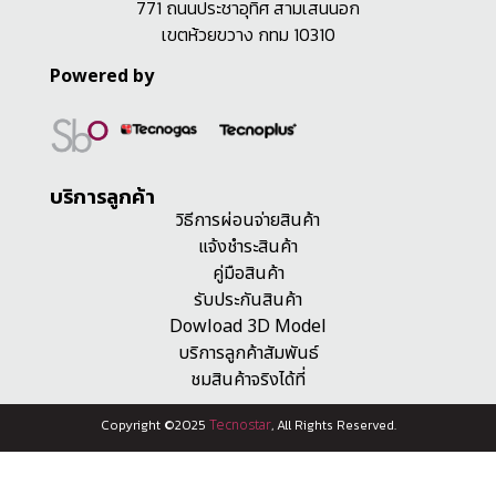
771 ถนนประชาอุทิศ สามเสนนอก
เขตห้วยขวาง กทม 10310
Powered by
บริการลูกค้า
วิธีการผ่อนจ่ายสินค้า
แจ้งชำระสินค้า
คู่มือสินค้า
รับประกันสินค้า
Dowload 3D Model
บริการลูกค้าสัมพันธ์
ชมสินค้าจริงได้ที่
Copyright ©2025
Tecnostar
, All Rights Reserved.