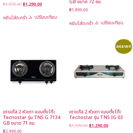
GB ขนาด 72 ซม.
฿
1,990.00
฿
1,290.00
฿
1,890.00
เปรียบเทียบ
หยิบใส่ตะกร้า
เปรียบเทียบ
หยิบใส่ตะกร้า
ลดราคา!
เตาแก๊ส 2 หัวเตา แบบตั้งโต๊ะ
เตาแก๊ส 2 หัวเตา แบบตั้งโต๊ะ
Tecnostar รุ่น TNS G 7134
Tecnostar รุ่น TNS IG 03
GB ขนาด 71 ซม.
฿
1,990.00
฿
1,290.00
฿
2,990.00