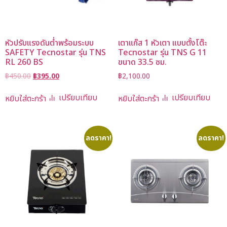
หัวปรับแรงดันต่ำพร้อมระบบ
เตาแก๊ส 1 หัวเตา แบบตั้งโต๊ะ
SAFETY Tecnostar รุ่น TNS
Tecnostar รุ่น TNS G 11
RL 260 BS
ขนาด 33.5 ซม.
฿
450.00
฿
395.00
฿
2,100.00
เปรียบเทียบ
เปรียบเทียบ
หยิบใส่ตะกร้า
หยิบใส่ตะกร้า
ลดราคา!
ลดราคา!