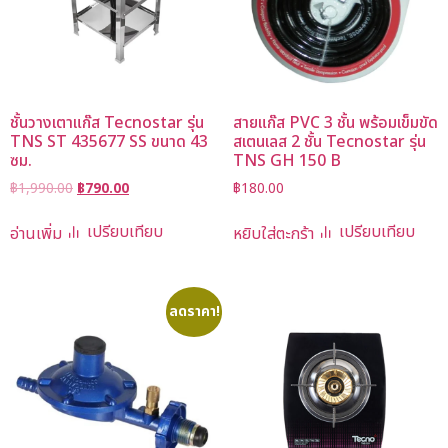
ชั้นวางเตาแก๊ส Tecnostar รุ่น
สายแก๊ส PVC 3 ชั้น พร้อมเข็มขัด
TNS ST 435677 SS ขนาด 43
สเตนเลส 2 ชั้น Tecnostar รุ่น
ซม.
TNS GH 150 B
฿
1,990.00
฿
790.00
฿
180.00
เปรียบเทียบ
เปรียบเทียบ
อ่านเพิ่ม
หยิบใส่ตะกร้า
ลดราคา!