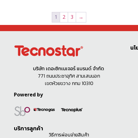
1
2
3
→
นโ
บริษัท เดอะซิกเนเจอร์ แบรนด์ จำกัด
771 ถนนประชาอุทิศ สามเสนนอก
เขตห้วยขวาง กทม 10310
Powered by
บริการลูกค้า
วิธีการผ่อนจ่ายสินค้า