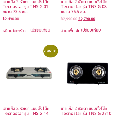
เตาแก๊ส 2 หัวเตา แบบตั้งโต๊ะ
เตาแก๊ส 2 หัวเตา แบบตั้งโต๊ะ
Tecnostar รุ่น TNS G 01
Tecnostar รุ่น TNS G 08
ขนาด 73.5 ซม.
ขนาด 76.5 ซม.
฿
2,490.00
฿
2,990.00
฿
2,790.00
เปรียบเทียบ
เปรียบเทียบ
หยิบใส่ตะกร้า
อ่านเพิ่ม
ลดราคา!
เตาแก๊ส 2 หัวเตา แบบตั้งโต๊ะ
เตาแก๊ส 2 หัวเตา แบบตั้งโต๊ะ
Tecnostar รุ่น TNS G 14
Tecnostar รุ่น TNS G 2710