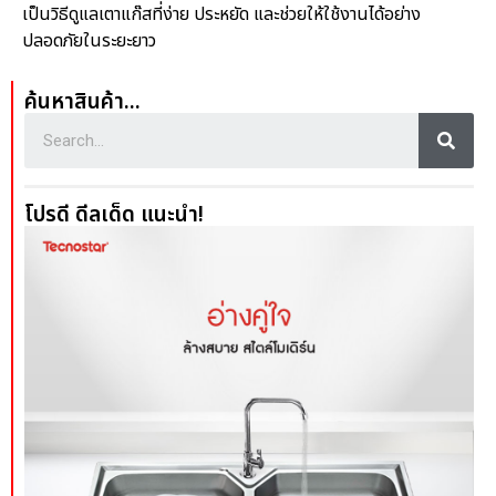
เป็นวิธีดูแลเตาแก๊สที่ง่าย ประหยัด และช่วยให้ใช้งานได้อย่าง
ปลอดภัยในระยะยาว
ค้นหาสินค้า...
โปรดี ดีลเด็ด แนะนำ!