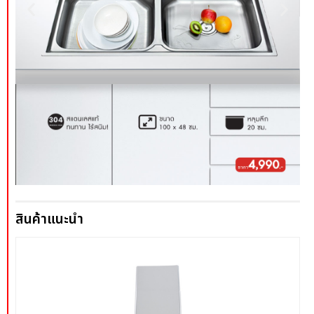
สินค้าแนะนำ