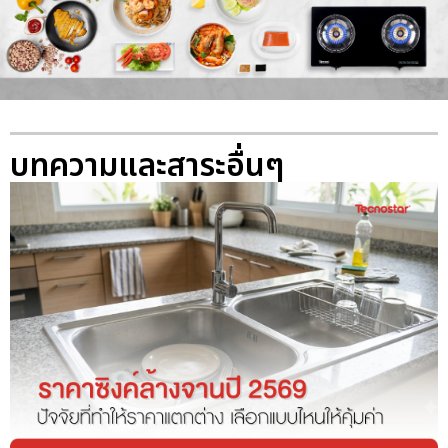
บทความและสาระอื่นๆ