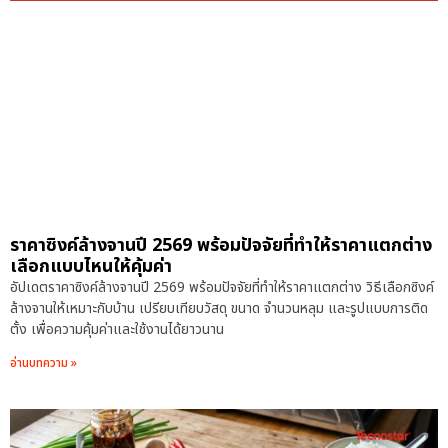
ราคาซิงค์ล้างจานปี 2569 พร้อมปัจจัยที่ทำให้ราคาแตกต่าง
เลือกแบบไหนให้คุ้มค่า
อัปเดตราคาซิงค์ล้างจานปี 2569 พร้อมปัจจัยที่ทำให้ราคาแตกต่าง วิธีเลือกซิงค์
ล้างจานให้เหมาะกับบ้าน เปรียบเทียบวัสดุ ขนาด จำนวนหลุม และรูปแบบการติด
ตั้ง เพื่อความคุ้มค่าและใช้งานได้ยาวนาน
อ่านบทความ »