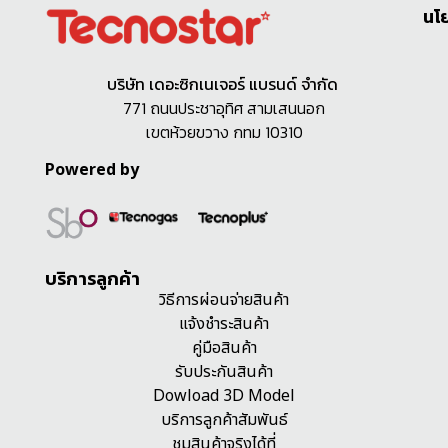
นโ
บริษัท เดอะซิกเนเจอร์ แบรนด์ จำกัด
771 ถนนประชาอุทิศ สามเสนนอก
เขตห้วยขวาง กทม 10310
Powered by
บริการลูกค้า
วิธีการผ่อนจ่ายสินค้า
แจ้งชำระสินค้า
คู่มือสินค้า
รับประกันสินค้า
Dowload 3D Model
บริการลูกค้าสัมพันธ์
ชมสินค้าจริงได้ที่