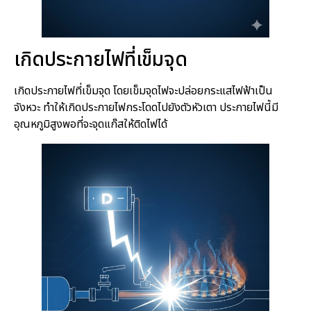
เกิดประกายไฟที่เข็มจุด
เกิดประกายไฟที่เข็มจุด โดยเข็มจุดไฟจะปล่อยกระแสไฟฟ้าเป็น
จังหวะ ทำให้เกิดประกายไฟกระโดดไปยังตัวหัวเตา ประกายไฟนี้มี
อุณหภูมิสูงพอที่จะจุดแก๊สให้ติดไฟได้