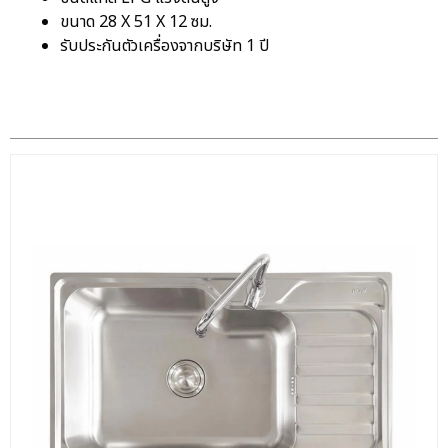
ขนาด 28 X 51 X 12 ซม.
รับประกันตัวเครื่องจากบริษัท 1 ปี