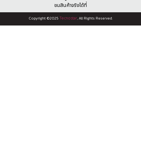
ชมสินค้าจริงได้ที่
Copyright ©2025
Tecnostar
, All Rights Reserved.