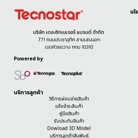
นโ
บริษัท เดอะซิกเนเจอร์ แบรนด์ จำกัด
771 ถนนประชาอุทิศ สามเสนนอก
เขตห้วยขวาง กทม 10310
Powered by
บริการลูกค้า
วิธีการผ่อนจ่ายสินค้า
แจ้งชำระสินค้า
คู่มือสินค้า
รับประกันสินค้า
Dowload 3D Model
บริการลูกค้าสัมพันธ์