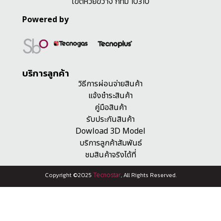
เขตห้วยขวาง กทม 10310
Powered by
บริการลูกค้า
วิธีการผ่อนจ่ายสินค้า
แจ้งชำระสินค้า
คู่มือสินค้า
รับประกันสินค้า
Dowload 3D Model
บริการลูกค้าสัมพันธ์
ชมสินค้าจริงได้ที่
Copyright ©2025
Tecnostar
, All Rights Reserved.