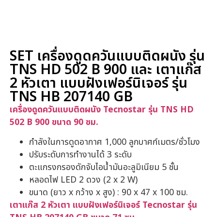
หน้าหลัก
/
ชุดเซ็ต สุดคุ้ม
/ SET เครื่องดูดควันแบบติด
ผนัง รุ่น TNS HD 502 B 900 และ เตาแก๊ส 2 หัวเตา
แบบฝังเฟอร์นิเจอร์ รุ่น TNS HB 207140 GB
SET เครื่องดูดควันแบบติดผนัง รุ่น
TNS HD 502 B 900 และ เตาแก๊ส
2 หัวเตา แบบฝังเฟอร์นิเจอร์ รุ่น
TNS HB 207140 GB
เครื่องดูดควันแบบติดผนัง Tecnostar รุ่น TNS HD
502 B 900 ขนาด 90 ซม.
กำลังในการดูดอากาศ 1,000 ลูกบาศก์เมตร/ชั่วโมง
ปรับระดับการทำงานได้ 3 ระดับ
ตะแกรงกรองดักจับไอน้ำมันอะลูมิเนียม 5 ชั้น
หลอดไฟ LED 2 ดวง (2 x 2 W)
ขนาด (ยาว x กว้าง x สูง) : 90 x 47 x 100 ซม.
เตาแก๊ส 2 หัวเตา แบบฝังเฟอร์นิเจอร์ Tecnostar รุ่น