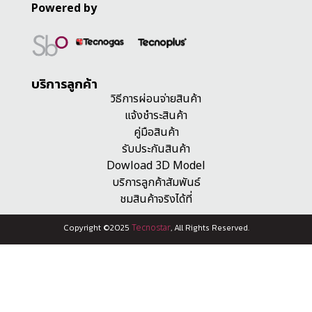
Powered by
บริการลูกค้า
วิธีการผ่อนจ่ายสินค้า
แจ้งชำระสินค้า
คู่มือสินค้า
รับประกันสินค้า
Dowload 3D Model
บริการลูกค้าสัมพันธ์
ชมสินค้าจริงได้ที่
Copyright ©2025
Tecnostar
, All Rights Reserved.