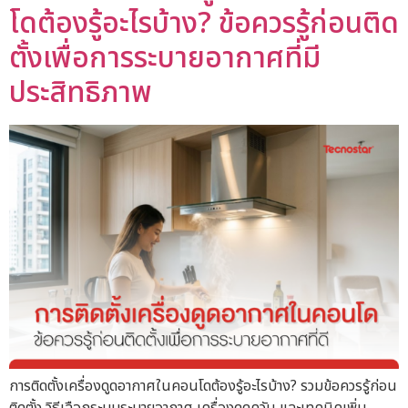
โดต้องรู้อะไรบ้าง? ข้อควรรู้ก่อนติด
ตั้งเพื่อการระบายอากาศที่มี
ประสิทธิภาพ
การติดตั้งเครื่องดูดอากาศในคอนโดต้องรู้อะไรบ้าง? รวมข้อควรรู้ก่อน
ติดตั้ง วิธีเลือกระบบระบายอากาศ เครื่องดูดควัน และเทคนิคเพิ่ม