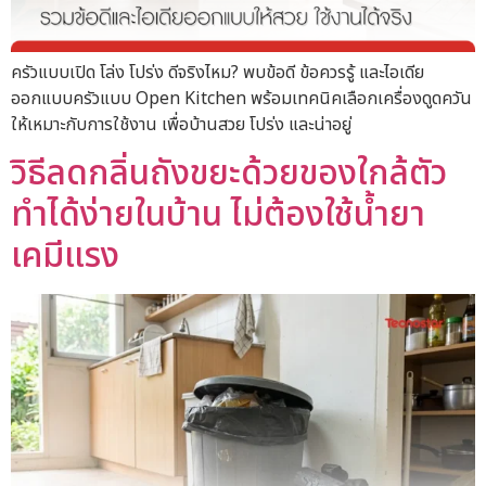
ครัวแบบเปิด โล่ง โปร่ง ดีจริงไหม? พบข้อดี ข้อควรรู้ และไอเดีย
ออกแบบครัวแบบ Open Kitchen พร้อมเทคนิคเลือกเครื่องดูดควัน
ให้เหมาะกับการใช้งาน เพื่อบ้านสวย โปร่ง และน่าอยู่
วิธีลดกลิ่นถังขยะด้วยของใกล้ตัว
ทำได้ง่ายในบ้าน ไม่ต้องใช้น้ำยา
เคมีแรง